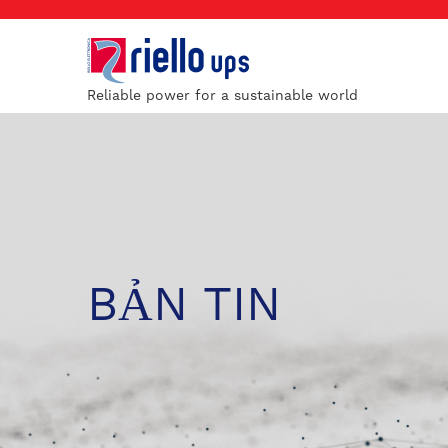
Reliable power for a sustainable world
BẢN TIN