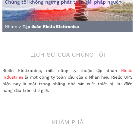
Chúng tôi không ngừng phát triển giải pháp nguồn.
Nhóm
>
Tập đoàn Riello Elettronica
LỊCH SỬ CỦA CHÚNG TÔI
Riello Elettronica, một công ty thuộc tập đoàn
Riello
Industries
là một công ty toàn cầu của Ý. Nhãn hiệu Riello UPS
hiện nay là một trong những nhà sản xuất thiết bị lưu điện
hàng đầu trên thế giới.
KHÁM PHÁ