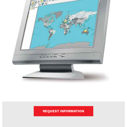
REQUEST INFORMATION