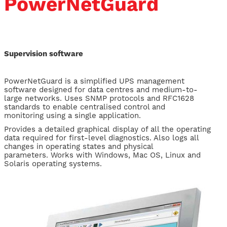
PowerNetGuard
Supervision software
​PowerNetGuard is a simplified UPS management
software designed for data centres and medium-to-
large networks. Uses SNMP protocols and RFC1628
standards to enable centralised control and
monitoring using a single application.
Provides a detailed graphical display of all the operating
data required for first-level diagnostics. Also logs all
changes in operating states and physical
parameters. Works with Windows, Mac OS, Linux and
Solaris operating systems.