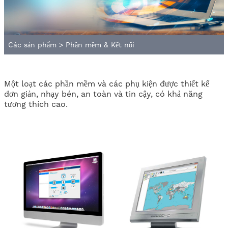
Các sản phẩm
>
Phần mềm & Kết nối
Một loạt các phần mềm và các phụ kiện được thiết kế
đơn giản, nhạy bén, an toàn và tin cậy, có khả năng
tương thích cao.