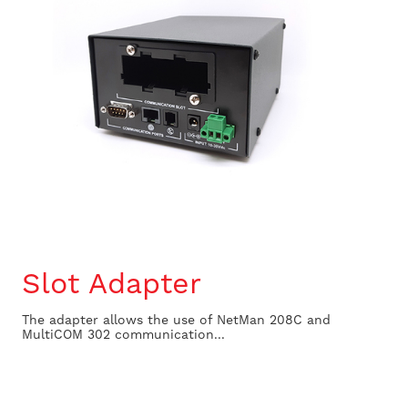
Slot Adapter
The adapter allows the use of NetMan 208C and
MultiCOM 302 communication...