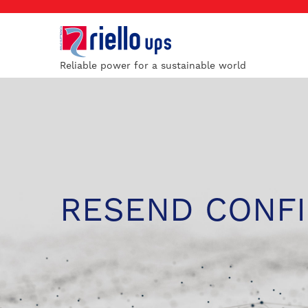
Reliable power for a sustainable world
RESEND CONFI