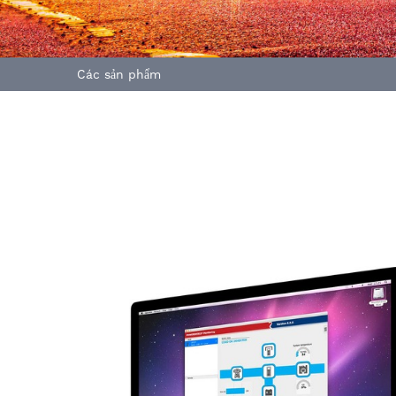
Các sản phẩm