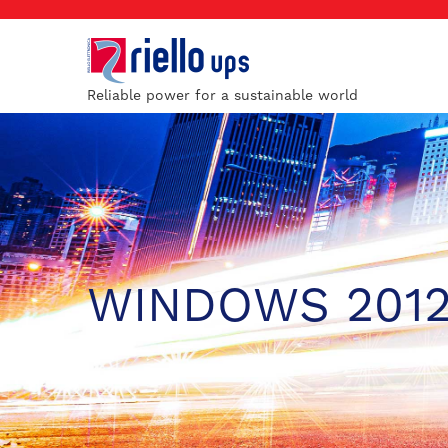
Reliable power for a sustainable world
WINDOWS 2012