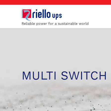
Reliable power for a sustainable world
MULTI SWITCH